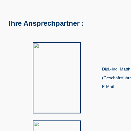
Ihre Ansprechpartner :
Dipl.-Ing. Matth
(Geschäftsführe
E-Mail: