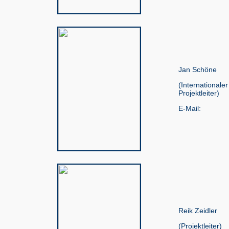
Jan Schöne
(International
Projektleiter)
E-Mail:
Reik Zeidler
(Projektleiter)