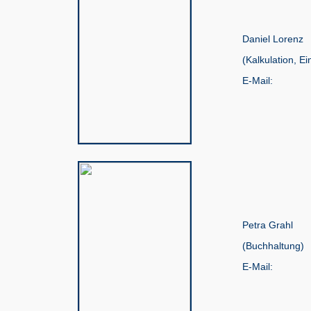
Daniel Lorenz
(Kalkulation, Ei
E-Mail:
Petra Grahl
(Buchhaltung)
E-Mail: