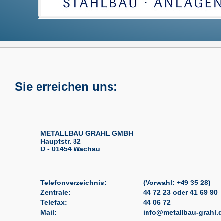
Sie erreichen uns:
METALLBAU GRAHL GMBH
Hauptstr. 82
D - 01454 Wachau
Telefonverzeichnis:
(Vorwahl: +49 35 28)
Zentrale:
44 72 23 oder 41 69 90
Telefax:
44 06 72
Mail:
info@metallbau-grahl.