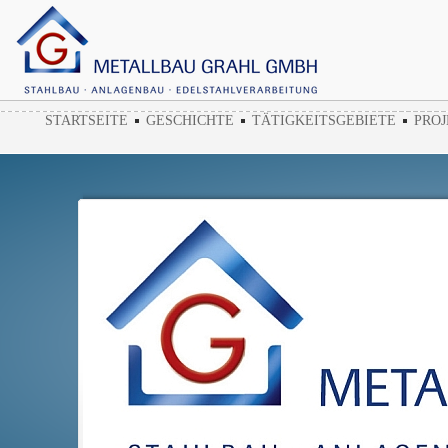
STARTSEITE
GESCHICHTE
TÄTIGKEITSGEBIETE
PROJ