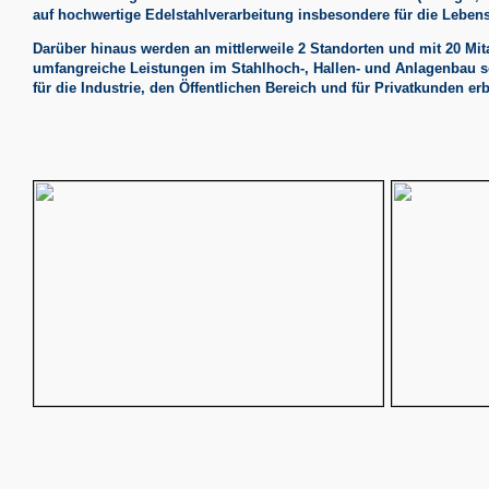
auf hochwertige Edelstahlverarbeitung insbesondere für die Lebens
Darüber hinaus werden an mittlerweile 2 Standorten und mit 20 Mi
umfangreiche Leistungen im Stahlhoch-, Hallen- und Anlagenbau sow
für die Industrie, den Öffentlichen Bereich und für Privatkunden erb